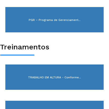
PGR – Programa de Gerenciament...
Treinamentos
TRABALHO EM ALTURA - Conforme...