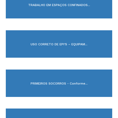
TRABALHO EM ESPAÇOS CONFINADOS...
USO CORRETO DE EPI’S – EQUIPAM...
PRIMEIROS SOCORROS - Conforme...