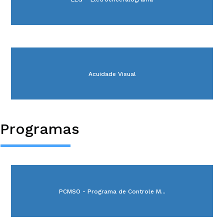
Acuidade Visual
Programas
PCMSO - Programa de Controle M...