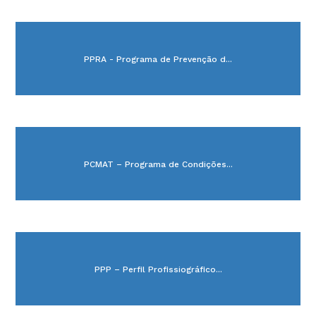
PPRA - Programa de Prevenção d...
PCMAT – Programa de Condições...
PPP – Perfil Profissiográfico...