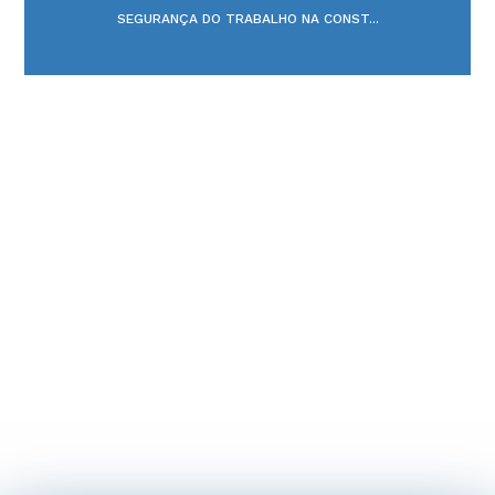
SEGURANÇA DO TRABALHO NA CONST...